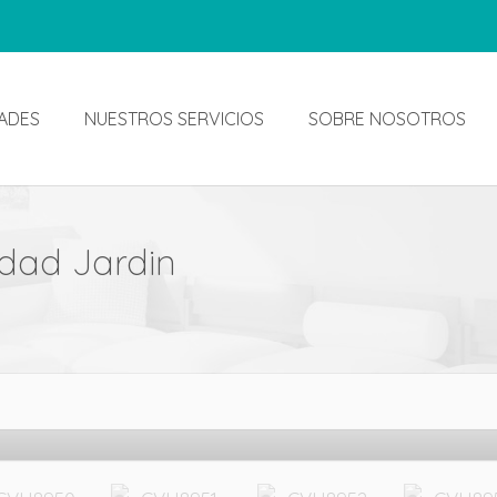
ADES
NUESTROS SERVICIOS
SOBRE NOSOTROS
udad Jardin