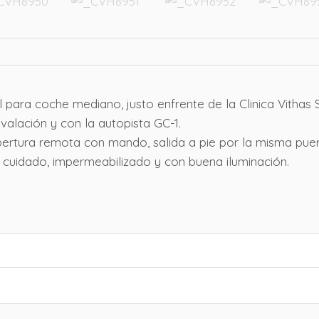
 para coche mediano, justo enfrente de la Clinica Vithas S
nvalación y con la autopista GC-1.
ertura remota con mando, salida a pie por la misma pue
 cuidado, impermeabilizado y con buena iluminación.