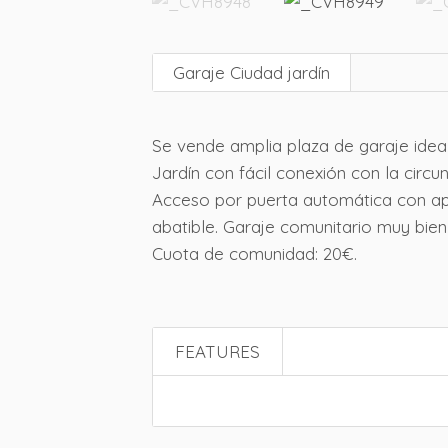
Garaje Ciudad jardín
Se vende amplia plaza de garaje ideal
Jardín con fácil conexión con la circu
Acceso por puerta automática con ap
abatible. Garaje comunitario muy bien
Cuota de comunidad: 20€.
FEATURES