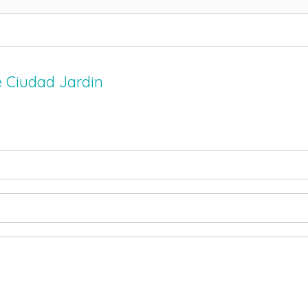
e Ciudad Jardin