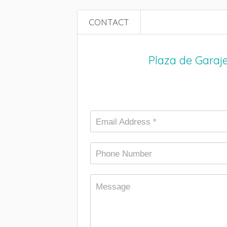
CONTACT
Plaza de Garaj