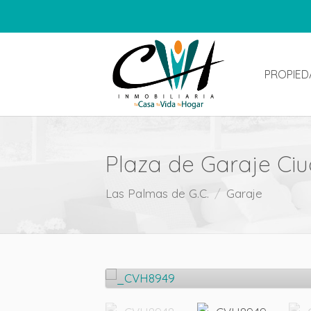
PROPIED
Plaza de Garaje Ci
Las Palmas de G.C.
Garaje