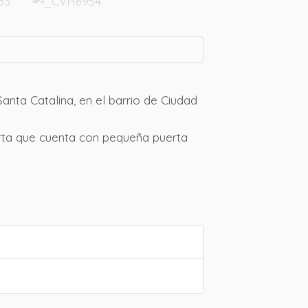
anta Catalina, en el barrio de Ciudad
rta que cuenta con pequeña puerta