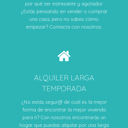
por qué ser estresante y agotador.
¿Estás pensando en vender o comprar
una casa, pero no sabes cómo
empezar? Contacta con nosotros.
ALQUILER LARGA
TEMPORADA
¿No estás segur@ de cuál es la mejor
forma de encontrar la mejor vivienda
para ti? Con nosotros encontrarás un
hogar que puedas alquilar por una larga