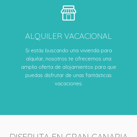
ALQUILER VACACIONAL
Si estás buscando una vivienda para
alquilar, nosotros te ofrecemos una
amplia oferta de alojamientos para que
puedas disfrutar de unas fantásticas
vacaciones.
DISFRUTA EN GRAN CANARIA