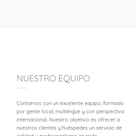
NUESTRO EQUIPO
Contamos con un excelente equipo, formado
por gente local, multilingüe y con perspectiva
internacional. Nuestro objetivo es ofrecer a
nuestros clientes y huéspedes un servicio de
calidad y profesionalismo en todo