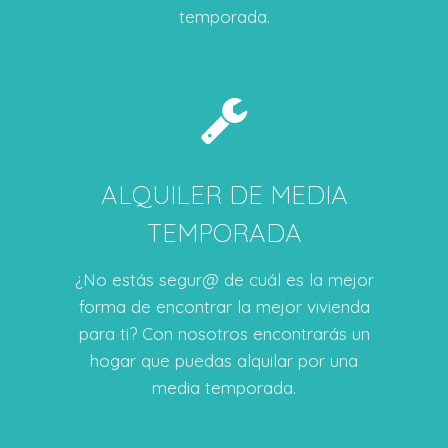
temporada.
ALQUILER DE MEDIA
TEMPORADA
¿No estás segur@ de cuál es la mejor
forma de encontrar la mejor vivienda
para ti? Con nosotros encontrarás un
hogar que puedas alquilar por una
media temporada.