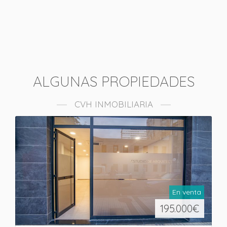
ALGUNAS PROPIEDADES
CVH INMOBILIARIA
En venta
195.000
€