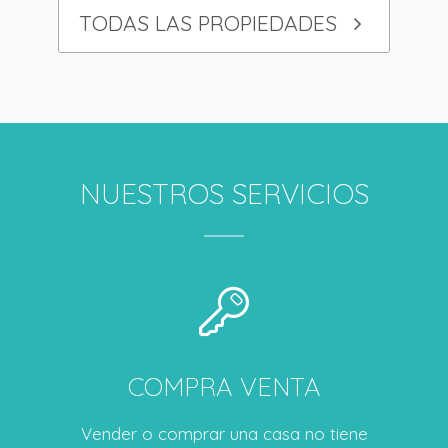
TODAS LAS PROPIEDADES
NUESTROS SERVICIOS
COMPRA VENTA
Vender o comprar una casa no tiene